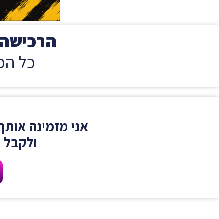
הרכישה 
כל הפ
אני מזמינה אותך
ולקבל 